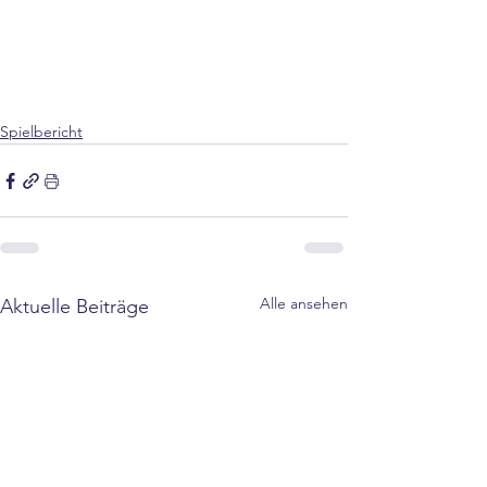
Spielbericht
Alle ansehen
Aktuelle Beiträge