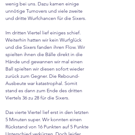
wenig bei uns. Dazu kamen einige 
unnötige Turnovers und viele zweite 
und dritte Wurfchancen für die Sixers.
Im dritten Viertel lief einiges schief. 
Weiterhin hatten wir kein Wurfglück 
und die Sixers fanden ihren Flow. Wir 
spielten ihnen die Bälle direkt in die 
Hände und gewannen wir mal einen 
Ball spielten wir diesen sofort wieder 
zurück zum Gegner. Die Rebound-
Ausbeute war katastrophal. Somit 
stand es dann zum Ende des dritten 
Viertels 36 zu 28 für die Sixers.
Das vierte Viertel lief erst in den letzten 
5 Minuten super. Wir konnten einen 
Rückstand von 16 Punkten auf 5 Punkte 
Unterschied verkürzen. Doch leider 