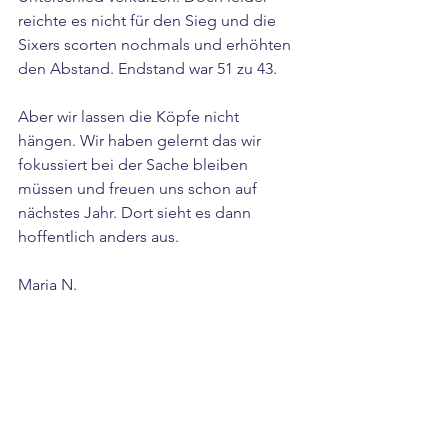
reichte es nicht für den Sieg und die 
Sixers scorten nochmals und erhöhten 
den Abstand. Endstand war 51 zu 43. 
Aber wir lassen die Köpfe nicht 
hängen. Wir haben gelernt das wir 
fokussiert bei der Sache bleiben 
müssen und freuen uns schon auf 
nächstes Jahr. Dort sieht es dann 
hoffentlich anders aus.
Maria N.