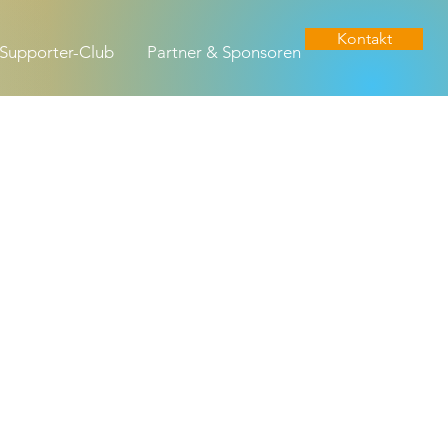
Kontakt
Supporter-Club
Partner & Sponsoren