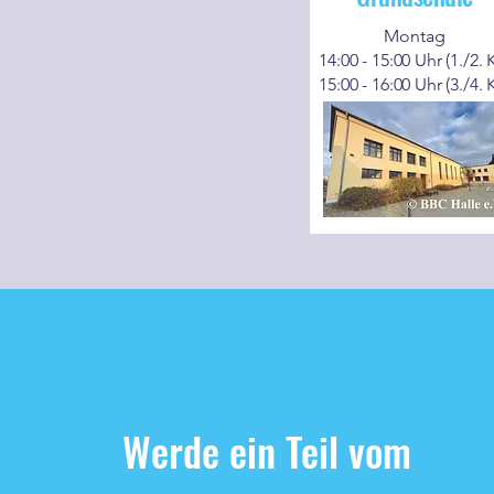
Montag
14:00 - 15:00 Uhr (1./2. K
15:00 - 16:00 Uhr (3./4. K
Werde ein Teil vom