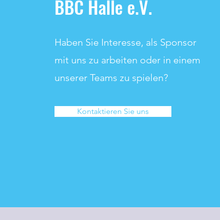
BBC Halle e.V.
Haben Sie Interesse, als Sponsor
mit uns zu arbeiten oder in einem
unserer Teams zu spielen?
Kontaktieren Sie uns