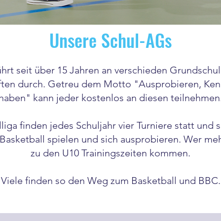
Unsere Schul-AGs
hrt seit über 15 Jahren an verschieden Grundschu
ten durch. Getreu dem Motto "Ausprobieren, Ke
haben" kann jeder kostenlos an diesen teilnehmen
liga finden jedes Schuljahr vier Turniere statt und 
Basketball spielen und sich ausprobieren. Wer mehr
zu den U10 Trainingszeiten kommen.
Viele finden so den Weg zum Basketball und BBC.