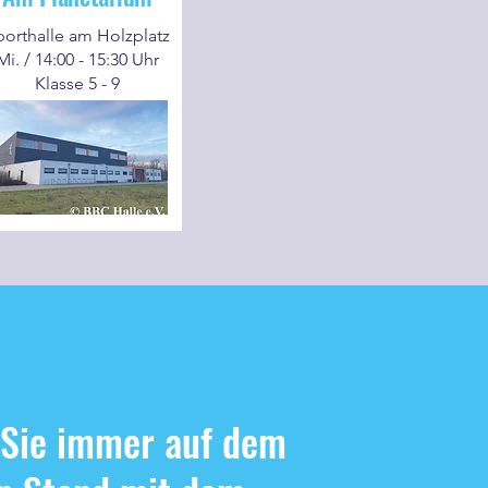
porthalle am Holzplatz
Mi. / 14:00 - 15:30 Uhr
Klasse 5 - 9
 Sie immer auf dem