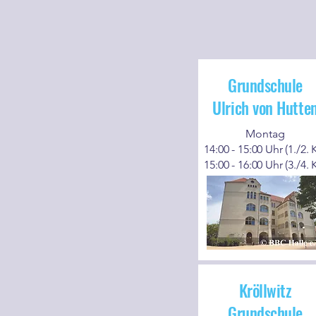
Grundschule
Ulrich von Hutte
Montag
14:00 - 15:00 Uhr (1./2. K
15:00 - 16:00 Uhr (3./4. K
Kröllwitz
Grundschule