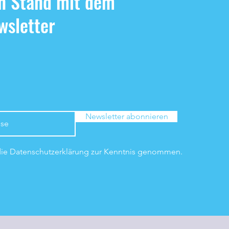
n Stand mit dem
sletter
Newsletter abonnieren
die Datenschutzerklärung zur Kenntnis genommen.