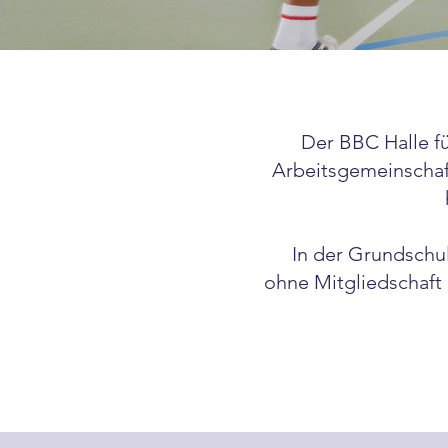
Der BBC Halle fü
Arbeitsgemeinschaf
In der Grundschul
ohne Mitgliedschaft 