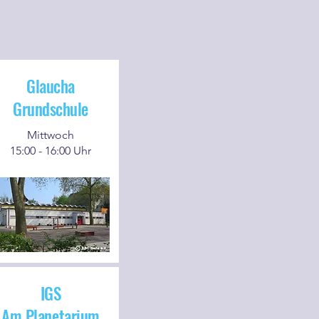
Glaucha
Grundschule
Mittwoch
15:00 - 16:00 Uhr
IGS
Am Planetarium