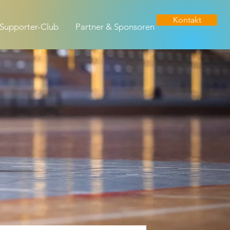
Kontakt
Supporter-Club
Partner & Sponsoren