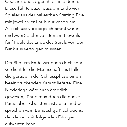
Coaches und zogen ihre Linie durch. 
Diese führte dazu, dass am Ende vier 
Spieler aus der halleschen Starting Five 
mit jeweils vier Fouls nur knapp am 
Ausschluss vorbeigeschrammt waren 
und zwei Spieler von Jena mit jeweils 
fünf Fouls das Ende des Spiels von der 
Bank aus verfolgen mussten.
Der Sieg am Ende war dann doch sehr 
verdient für die Mannschaft aus Halle, 
die gerade in der Schlussphase einen 
beeindruckenden Kampf lieferte. Eine 
Niederlage wäre auch ärgerlich 
gewesen, führte man doch die ganze 
Partie über. Aber Jena ist Jena, und wir 
sprechen vom Bundesliga-Nachwuchs, 
der derzeit mit folgenden Erfolgen 
aufwarten kann: