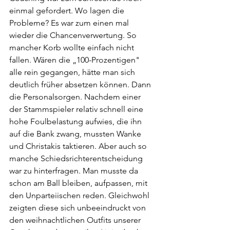
einmal gefordert. Wo lagen die 
Probleme? Es war zum einen mal 
wieder die Chancenverwertung. So 
mancher Korb wollte einfach nicht 
fallen. Wären die „100-Prozentigen" 
alle rein gegangen, hätte man sich 
deutlich früher absetzen können. Dann 
die Personalsorgen. Nachdem einer 
der Stammspieler relativ schnell eine 
hohe Foulbelastung aufwies, die ihn 
auf die Bank zwang, mussten Wanke 
und Christakis taktieren. Aber auch so 
manche Schiedsrichterentscheidung 
war zu hinterfragen. Man musste da 
schon am Ball bleiben, aufpassen, mit 
den Unparteiischen reden. Gleichwohl 
zeigten diese sich unbeeindruckt von 
den weihnachtlichen Outfits unserer 