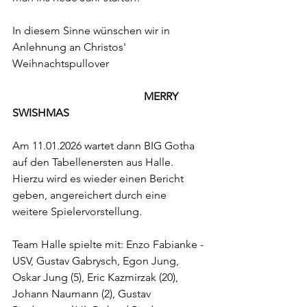
In diesem Sinne wünschen wir in 
Anlehnung an Christos' 
Weihnachtspullover
                        MERRY 
SWISHMAS
Am 11.01.2026 wartet dann BIG Gotha 
auf den Tabellenersten aus Halle. 
Hierzu wird es wieder einen Bericht 
geben, angereichert durch eine 
weitere Spielervorstellung.
Team Halle spielte mit: Enzo Fabianke - 
USV, Gustav Gabrysch, Egon Jung, 
Oskar Jung (5), Eric Kazmirzak (20), 
Johann Naumann (2), Gustav 