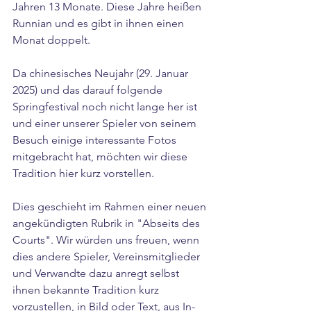
Jahren 13 Monate. Diese Jahre heißen 
Runnian und es gibt in ihnen einen 
Monat doppelt.
Da chinesisches Neujahr (29. Januar 
2025) und das darauf folgende 
Springfestival noch nicht lange her ist 
und einer unserer Spieler von seinem 
Besuch einige interessante Fotos 
mitgebracht hat, möchten wir diese 
Tradition hier kurz vorstellen. 
Dies geschieht im Rahmen einer neuen 
angekündigten Rubrik in "Abseits des 
Courts". Wir würden uns freuen, wenn 
dies andere Spieler, Vereinsmitglieder 
und Verwandte dazu anregt selbst 
ihnen bekannte Tradition kurz 
vorzustellen, in Bild oder Text, aus In- 