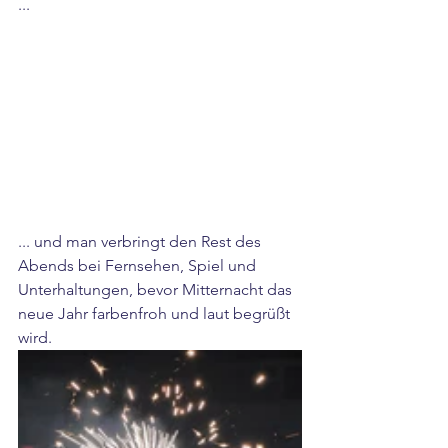
...
... und man verbringt den Rest des 
Abends bei Fernsehen, Spiel und 
Unterhaltungen, bevor Mitternacht das 
neue Jahr farbenfroh und laut begrüßt 
wird.