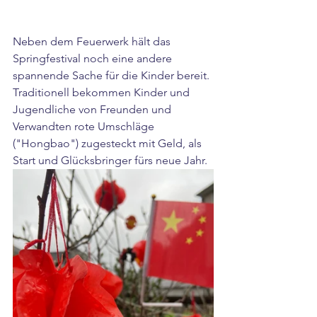
Neben dem Feuerwerk hält das 
Springfestival noch eine andere 
spannende Sache für die Kinder bereit. 
Traditionell bekommen Kinder und 
Jugendliche von Freunden und 
Verwandten rote Umschläge 
("Hongbao") zugesteckt mit Geld, als 
Start und Glücksbringer fürs neue Jahr. 