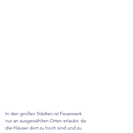
In den großen Städten ist Feuerwerk 
nur an ausgewählten Orten erlaubt, da 
die Häuser dort zu hoch sind und zu 