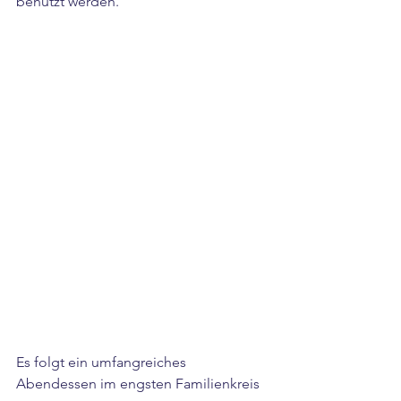
benutzt werden.
Es folgt ein umfangreiches 
Abendessen im engsten Familienkreis 