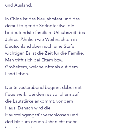
und Ausland.
In China ist das Neujahrsfest und das 
darauf folgende Springfestival die 
bedeutendste familiäre Urlaubszeit des 
Jahres. Ähnlich wie Weihnachten in 
Deutschland aber noch eine Stufe 
wichtiger. Es ist die Zeit für die Familie. 
Man trifft sich bei Eltern bzw. 
Großeltern, welche oftmals auf dem 
Land leben.
Der Silvesterabend beginnt dabei mit 
Feuerwerk, bei dem es vor allem auf 
die Lautstärke ankommt, vor dem 
Haus. Danach wird die 
Haupteingangstür verschlossen und 
darf bis zum neuen Jahr nicht mehr 