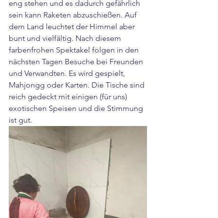
eng stehen und es dadurch gefährlich 
sein kann Raketen abzuschießen. Auf 
dem Land leuchtet der Himmel aber 
bunt und vielfältig. Nach diesem 
farbenfrohen Spektakel folgen in den 
nächsten Tagen Besuche bei Freunden 
und Verwandten. Es wird gespielt, 
Mahjongg oder Karten. Die Tische sind 
reich gedeckt mit einigen (für uns) 
exotischen Speisen und die Stimmung 
ist gut.