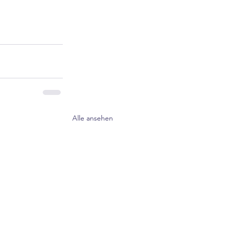
Alle ansehen