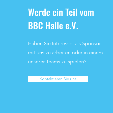
Werde ein Teil vom
BBC Halle e.V.
Haben Sie Interesse, als Sponsor
mit uns zu arbeiten oder in einem
unserer Teams zu spielen?
Kontaktieren Sie uns