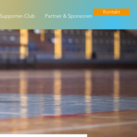
Kontakt
Supporter-Club
Partner & Sponsoren