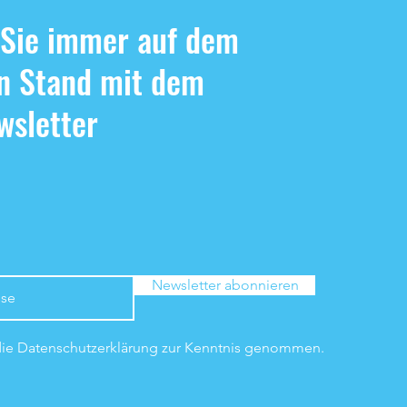
 Sie immer auf dem
n Stand mit dem
sletter
Newsletter abonnieren
die Datenschutzerklärung zur Kenntnis genommen.