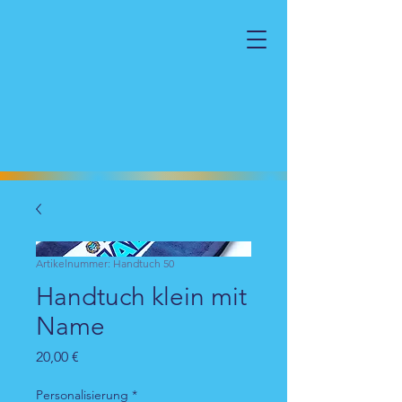
Artikelnummer: Handtuch 50
Handtuch klein mit
Name
Preis
20,00 €
Personalisierung
*