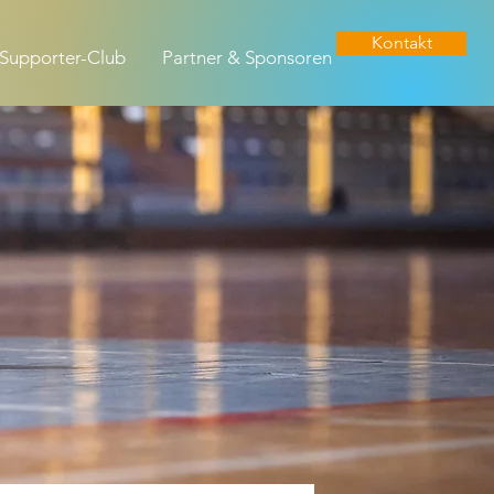
Kontakt
Supporter-Club
Partner & Sponsoren