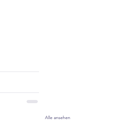
Alle ansehen