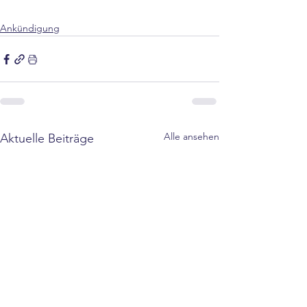
Ankündigung
Alle ansehen
Aktuelle Beiträge