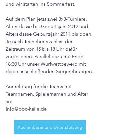
und wir starten ins Sommerfest.
Auf dem Plan jetzt zwei 3x3-Turniere. 
Altersklasse bis Geburtsjahr 2012 und 
Altersklasse Geburtsjahr 2011 bis open. 
Je nach Teilnehmerzahl ist der 
Zeitraum von 15 bis 18 Uhr dafür 
vorgesehen. Parallel dazu mit Ende 
18:30 Uhr unser Wurfwettbewerb mit 
daran anschließenden Siegerehrungen.
Anmeldung für die Teams mit 
Teamnamen, Spielernamen und Alter 
an:
info@bbc-halle.de
Kuchenbasar und Unterstützung