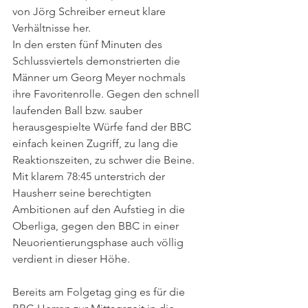
von Jörg Schreiber erneut klare 
Verhältnisse her.
In den ersten fünf Minuten des 
Schlussviertels demonstrierten die 
Männer um Georg Meyer nochmals 
ihre Favoritenrolle. Gegen den schnell 
laufenden Ball bzw. sauber 
herausgespielte Würfe fand der BBC 
einfach keinen Zugriff, zu lang die 
Reaktionszeiten, zu schwer die Beine. 
Mit klarem 78:45 unterstrich der 
Hausherr seine berechtigten 
Ambitionen auf den Aufstieg in die 
Oberliga, gegen den BBC in einer 
Neuorientierungsphase auch völlig 
verdient in dieser Höhe.
Bereits am Folgetag ging es für die 