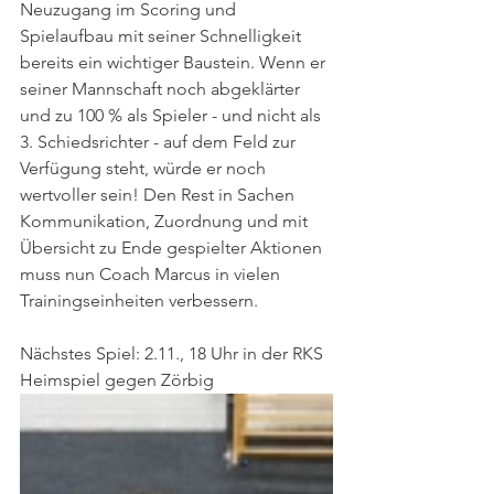
Neuzugang im Scoring und 
Spielaufbau mit seiner Schnelligkeit 
bereits ein wichtiger Baustein. Wenn er 
seiner Mannschaft noch abgeklärter 
und zu 100 % als Spieler - und nicht als 
3. Schiedsrichter - auf dem Feld zur 
Verfügung steht, würde er noch 
wertvoller sein! Den Rest in Sachen 
Kommunikation, Zuordnung und mit 
Übersicht zu Ende gespielter Aktionen 
muss nun Coach Marcus in vielen 
Trainingseinheiten verbessern.
Nächstes Spiel: 2.11., 18 Uhr in der RKS 
Heimspiel gegen Zörbig