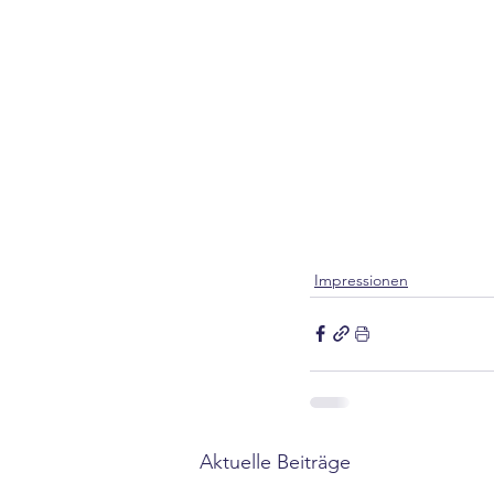
Impressionen
Aktuelle Beiträge