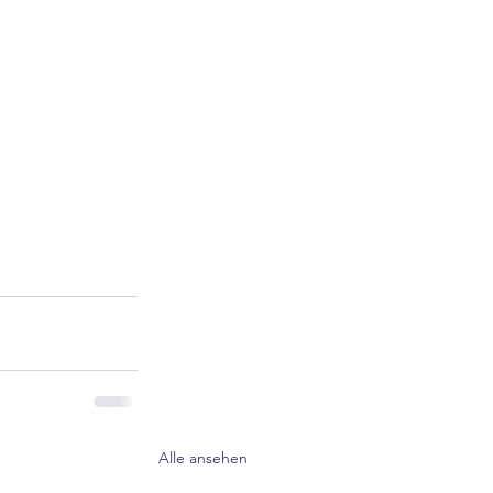
Alle ansehen