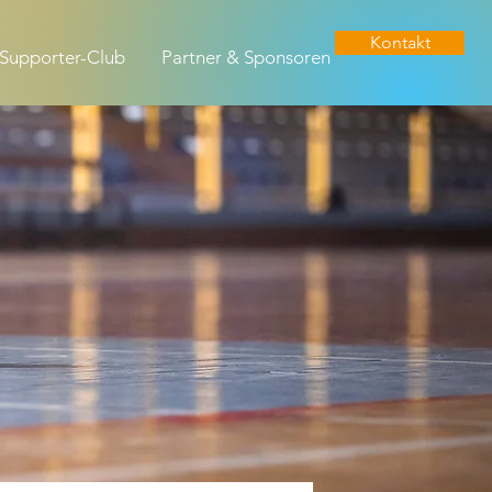
Kontakt
Supporter-Club
Partner & Sponsoren