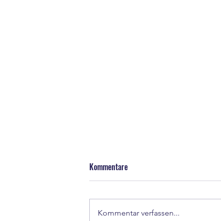
Kommentare
Kommentar verfassen...