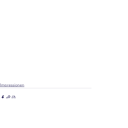
Impressionen