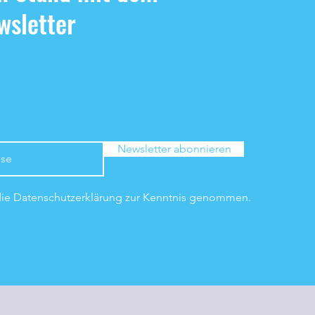
sletter
Newsletter abonnieren
die Datenschutzerklärung zur Kenntnis genommen.