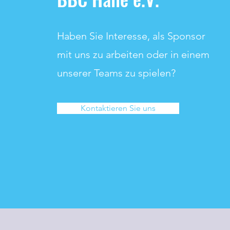
Haben Sie Interesse, als Sponsor
mit uns zu arbeiten oder in einem
unserer Teams zu spielen?
Kontaktieren Sie uns