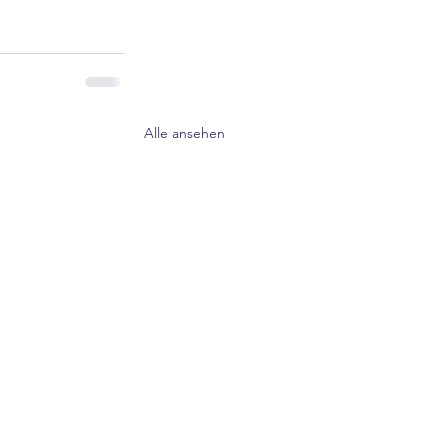
Alle ansehen