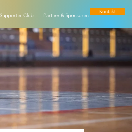
Kontakt
Supporter-Club
Partner & Sponsoren