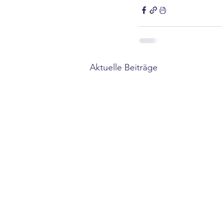
Aktuelle Beiträge