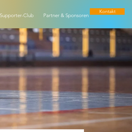
Kontakt
Supporter-Club
Partner & Sponsoren