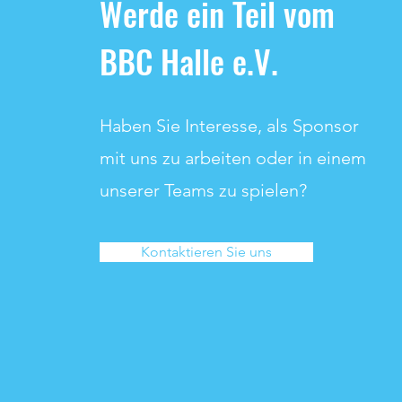
Werde ein Teil vom
BBC Halle e.V.
Haben Sie Interesse, als Sponsor
mit uns zu arbeiten oder in einem
unserer Teams zu spielen?
Kontaktieren Sie uns