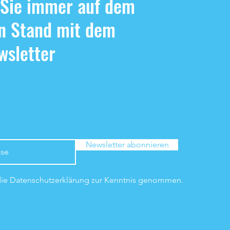
 Sie immer auf dem
n Stand mit dem
sletter
Newsletter abonnieren
die Datenschutzerklärung zur Kenntnis genommen.