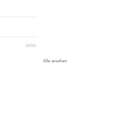
Alle ansehen