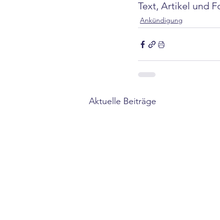
Text, Artikel und F
Ankündigung
Aktuelle Beiträge