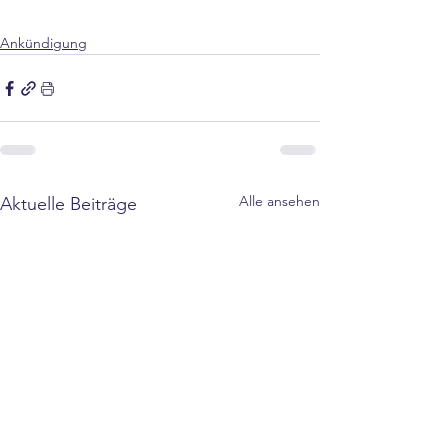
Ankündigung
Alle ansehen
Aktuelle Beiträge