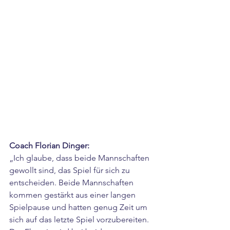
Coach Florian Dinger:
„Ich glaube, dass beide Mannschaften 
gewollt sind, das Spiel für sich zu 
entscheiden. Beide Mannschaften 
kommen gestärkt aus einer langen 
Spielpause und hatten genug Zeit um 
sich auf das letzte Spiel vorzubereiten. 