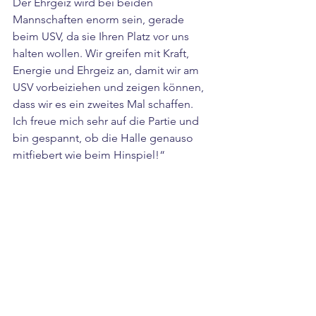
Der Ehrgeiz wird bei beiden 
Mannschaften enorm sein, gerade 
beim USV, da sie Ihren Platz vor uns 
halten wollen. Wir greifen mit Kraft, 
Energie und Ehrgeiz an, damit wir am 
USV vorbeiziehen und zeigen können, 
dass wir es ein zweites Mal schaffen. 
Ich freue mich sehr auf die Partie und 
bin gespannt, ob die Halle genauso 
mitfiebert wie beim Hinspiel!“