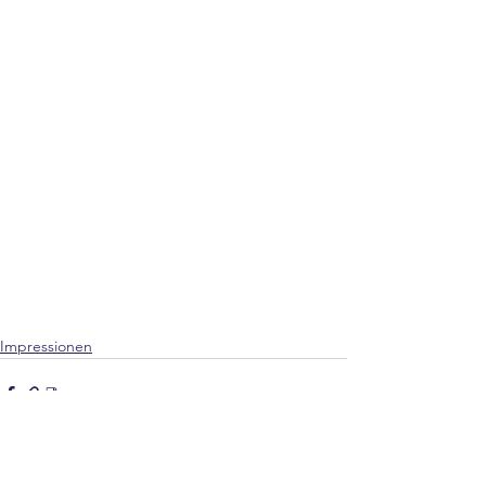
Impressionen