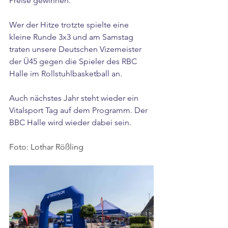
Preise gewinnen.
Wer der Hitze trotzte spielte eine 
kleine Runde 3x3 und am Samstag 
traten unsere Deutschen Vizemeister 
der Ü45 gegen die Spieler des RBC 
Halle im Rollstuhlbasketball an. 
Auch nächstes Jahr steht wieder ein 
Vitalsport Tag auf dem Programm. Der 
BBC Halle wird wieder dabei sein.
Foto: Lothar Rößling