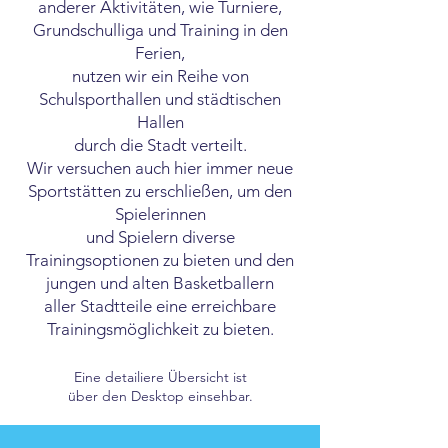
anderer Aktivitäten, wie Turniere,
Grundschulliga und Training in den
Ferien,
nutzen wir ein Reihe von
Schulsporthallen und städtischen
Hallen
durch die Stadt verteilt.
Wir versuchen auch hier immer neue
Sportstätten zu erschließen, um den
Spielerinnen
und Spielern diverse
Trainingsoptionen zu bieten und den
jungen und alten Basketballern
aller Stadtteile eine erreichbare
Trainingsmöglichkeit zu bieten.
Eine detailiere Übersicht ist
über den Desktop einsehbar.