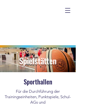
Spielstätten
Sporthallen
Für die Durchführung der
Trainingseinheiten, Punktspiele, Schul-
AGs und