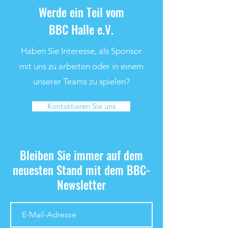
Werde ein Teil vom
BBC Halle e.V.
Haben Sie Interesse, als Sponsor
mit uns zu arbeiten oder in einem
unserer Teams zu spielen?
Kontaktieren Sie uns
Bleiben Sie immer auf dem
neuesten Stand mit dem BBC-
Newsletter