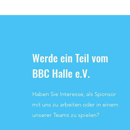
Werde ein Teil vom
BBC Halle e.V.
Haben Sie Interesse, als Sponsor
mit uns zu arbeiten oder in einem
unserer Teams zu spielen?