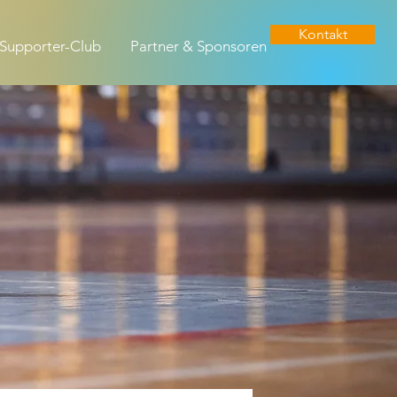
Kontakt
Supporter-Club
Partner & Sponsoren