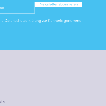
Newsletter abonnieren
die Datenschutzerklärung zur Kenntnis genommen.
lle