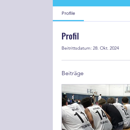
Profile
Profil
Beitrittsdatum: 28. Okt. 2024
Beiträge