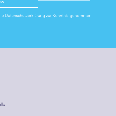
die Datenschutzerklärung zur Kenntnis genommen.
lle