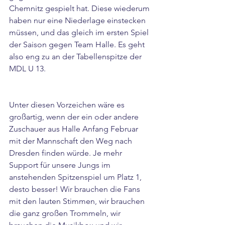
Chemnitz gespielt hat. Diese wiederum 
haben nur eine Niederlage einstecken 
müssen, und das gleich im ersten Spiel 
der Saison gegen Team Halle. Es geht 
also eng zu an der Tabellenspitze der 
MDL U 13.
Unter diesen Vorzeichen wäre es 
großartig, wenn der ein oder andere 
Zuschauer aus Halle Anfang Februar 
mit der Mannschaft den Weg nach 
Dresden finden würde. Je mehr 
Support für unsere Jungs im 
anstehenden Spitzenspiel um Platz 1, 
desto besser! Wir brauchen die Fans 
mit den lauten Stimmen, wir brauchen 
die ganz großen Trommeln, wir 