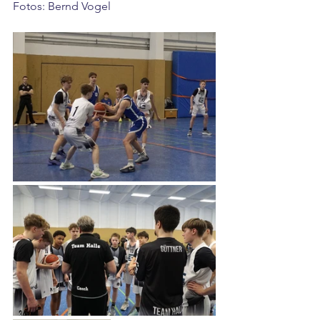
Fotos: Bernd Vogel