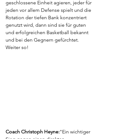
geschlossene Einheit agieren, jeder für 
jeden vor allem Defense spielt und die 
Rotation der tiefen Bank konzentriert 
genutzt wird, dann sind sie für guten 
und erfolgreichen Basketball bekannt 
und bei den Gegnern gefürchtet. 
Weiter so!
Coach Christoph Heyne:
"Ein wichtiger 