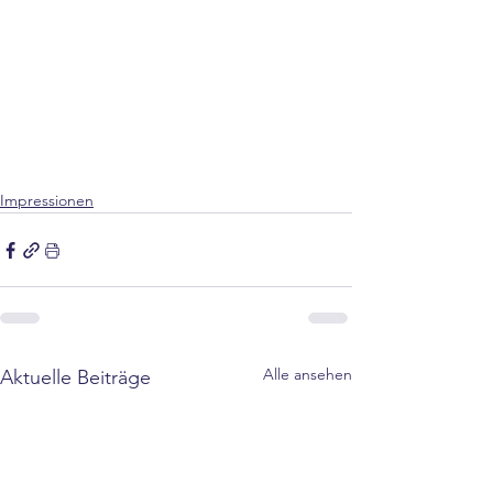
Impressionen
Alle ansehen
Aktuelle Beiträge