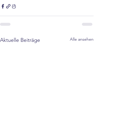
Alle ansehen
Aktuelle Beiträge