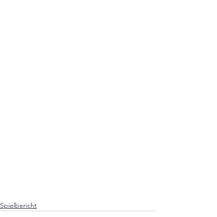
Spielbericht