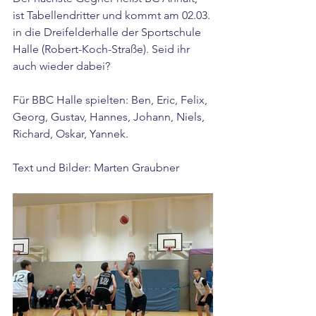
ist Tabellendritter und kommt am 02.03. 
in die Dreifelderhalle der Sportschule 
Halle (Robert-Koch-Straße). Seid ihr 
auch wieder dabei?
Für BBC Halle spielten: Ben, Eric, Felix, 
Georg, Gustav, Hannes, Johann, Niels, 
Richard, Oskar, Yannek.
Text und Bilder: Marten Graubner