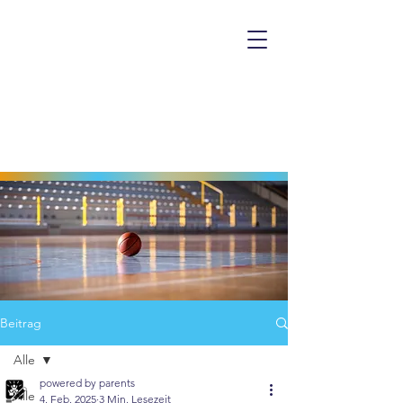
Beitrag
Alle
powered by parents
Alle
4. Feb. 2025
3 Min. Lesezeit