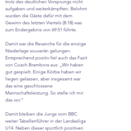
trotz des deutlichen Vorsprungs nicht 
aufgaben und weiterkämpften. Belohnt 
wurden die Gäste dafür mit dem 
Gewinn des letzten Viertels (8:18) was 
zum Endergebnis von 69:51 führte.
Damit war die Revanche für die einzige 
Niederlage souverän gelungen. 
Entsprechend positiv fiel auch das Fazit 
von Coach Brambora aus: „Wir haben 
gut gespielt. Einige Körbe haben wir 
liegen gelassen, aber insgesamt war 
das eine geschlossene 
Mannschaftsleistung. So stelle ich mir 
das vor.“
Damit bleiben die Jungs vom BBC 
weiter Tabellenführer in der Landesliga 
U14. Neben dieser sportlich positiven 