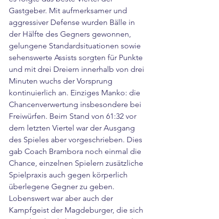
Gastgeber. Mit aufmerksamer und 
aggressiver Defense wurden Bälle in 
der Hälfte des Gegners gewonnen, 
gelungene Standardsituationen sowie 
sehenswerte Assists sorgten für Punkte 
und mit drei Dreiern innerhalb von drei 
Minuten wuchs der Vorsprung 
kontinuierlich an. Einziges Manko: die 
Chancenverwertung insbesondere bei 
Freiwürfen. Beim Stand von 61:32 vor 
dem letzten Viertel war der Ausgang 
des Spieles aber vorgeschrieben. Dies 
gab Coach Brambora noch einmal die 
Chance, einzelnen Spielern zusätzliche 
Spielpraxis auch gegen körperlich 
überlegene Gegner zu geben. 
Lobenswert war aber auch der 
Kampfgeist der Magdeburger, die sich 