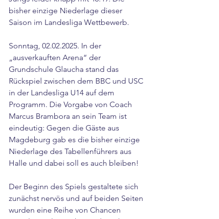
bisher einzige Niederlage dieser 
Saison im Landesliga Wettbewerb.
Sonntag, 02.02.2025. In der 
„ausverkauften Arena“ der 
Grundschule Glaucha stand das 
Rückspiel zwischen dem BBC und USC 
in der Landesliga U14 auf dem 
Programm. Die Vorgabe von Coach 
Marcus Brambora an sein Team ist 
eindeutig: Gegen die Gäste aus 
Magdeburg gab es die bisher einzige 
Niederlage des Tabellenführers aus 
Halle und dabei soll es auch bleiben!
Der Beginn des Spiels gestaltete sich 
zunächst nervös und auf beiden Seiten 
wurden eine Reihe von Chancen 