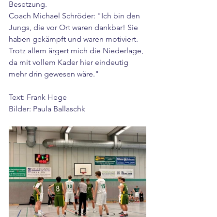
Besetzung. 
Coach Michael Schröder: "Ich bin den 
Jungs, die vor Ort waren dankbar! Sie 
haben gekämpft und waren motiviert. 
Trotz allem ärgert mich die Niederlage, 
da mit vollem Kader hier eindeutig 
mehr drin gewesen wäre."
Text: Frank Hege
Bilder: Paula Ballaschk