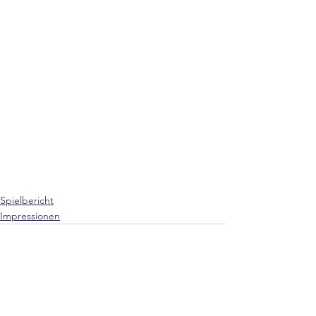
Spielbericht
Impressionen