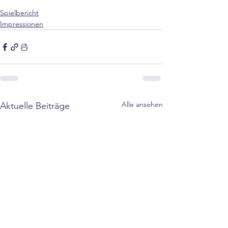
Spielbericht
Impressionen
Alle ansehen
Aktuelle Beiträge