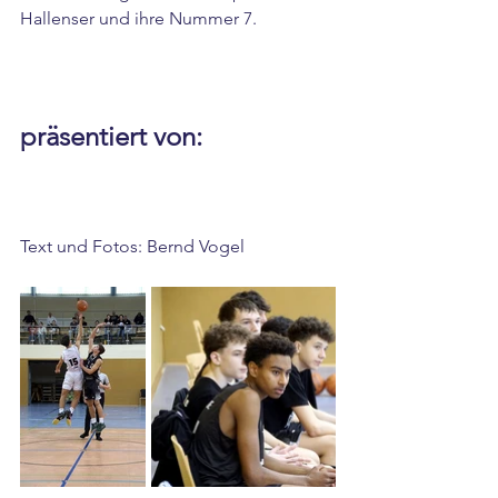
Hallenser und ihre Nummer 7.
präsentiert von:
Text und Fotos: Bernd Vogel