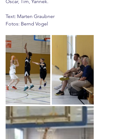
Oscar, Tim, Yannek.
Text: Marten Graubner
Fotos: Bernd Vogel