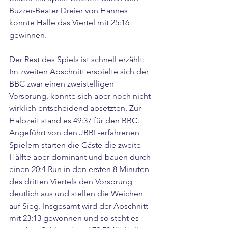
Buzzer-Beater Dreier von Hannes 
konnte Halle das Viertel mit 25:16 
gewinnen.
Der Rest des Spiels ist schnell erzählt: 
Im zweiten Abschnitt erspielte sich der 
BBC zwar einen zweistelligen 
Vorsprung, konnte sich aber noch nicht 
wirklich entscheidend absetzten. Zur 
Halbzeit stand es 49:37 für den BBC. 
Angeführt von den JBBL-erfahrenen 
Spielern starten die Gäste die zweite 
Hälfte aber dominant und bauen durch 
einen 20:4 Run in den ersten 8 Minuten 
des dritten Viertels den Vorsprung 
deutlich aus und stellen die Weichen 
auf Sieg. Insgesamt wird der Abschnitt 
mit 23:13 gewonnen und so steht es 