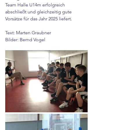
Team Halle U14m erfolgreich 
abschließt und gleichzeitig gute 
Vorsätze für das Jahr 2025 liefert.
Text: Marten Graubner
Bilder: Bernd Vogel