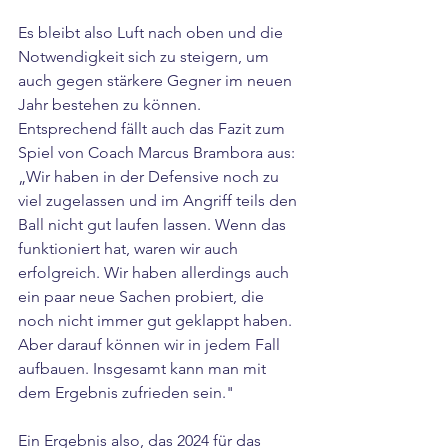
Es bleibt also Luft nach oben und die 
Notwendigkeit sich zu steigern, um 
auch gegen stärkere Gegner im neuen 
Jahr bestehen zu können. 
Entsprechend fällt auch das Fazit zum 
Spiel von Coach Marcus Brambora aus: 
„Wir haben in der Defensive noch zu 
viel zugelassen und im Angriff teils den 
Ball nicht gut laufen lassen. Wenn das 
funktioniert hat, waren wir auch 
erfolgreich. Wir haben allerdings auch 
ein paar neue Sachen probiert, die 
noch nicht immer gut geklappt haben. 
Aber darauf können wir in jedem Fall 
aufbauen. Insgesamt kann man mit 
dem Ergebnis zufrieden sein."
Ein Ergebnis also, das 2024 für das 