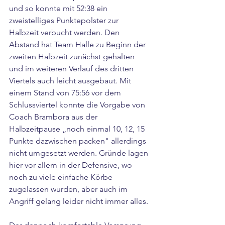
und so konnte mit 52:38 ein 
zweistelliges Punktepolster zur 
Halbzeit verbucht werden. Den 
Abstand hat Team Halle zu Beginn der 
zweiten Halbzeit zunächst gehalten 
und im weiteren Verlauf des dritten 
Viertels auch leicht ausgebaut. Mit 
einem Stand von 75:56 vor dem 
Schlussviertel konnte die Vorgabe von 
Coach Brambora aus der 
Halbzeitpause „noch einmal 10, 12, 15 
Punkte dazwischen packen" allerdings 
nicht umgesetzt werden. Gründe lagen 
hier vor allem in der Defensive, wo 
noch zu viele einfache Körbe 
zugelassen wurden, aber auch im 
Angriff gelang leider nicht immer alles.