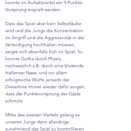
konnte im Auftaktviertel ein 9-Punkte-
Vorsprung erspielt werden. 
Dass das Spiel aber kein Selbstläufer 
wird und die Jungs die Konzentration 
im Angriff und die Aggressivität in der 
Verteidigung hochhalten müssen, 
zeigte sich ebenfalls früh im Spiel. So 
konnte Gotha durch Physis, 
nachweislich z.B. durch eine blutende 
Hallenser Nase, und vor allem 
erfolgreiche Würfe jenseits der 
Dreierlinie immer wieder dafür sorgen, 
dass der Punktevorsprung der Gäste 
schmolz.
Mitte des zweiten Viertels gelang es 
unseren Jungs dann allerdings 
zunehmend das Spiel zu kontrollieren 