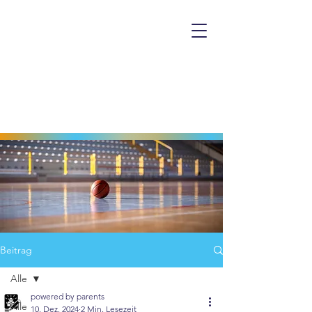
Beitrag
Alle
powered by parents
Alle
10. Dez. 2024
2 Min. Lesezeit