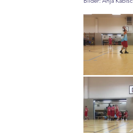
Bilder: Anja Kabis