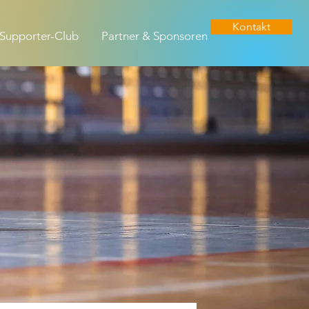
Kontakt
Supporter-Club
Partner & Sponsoren