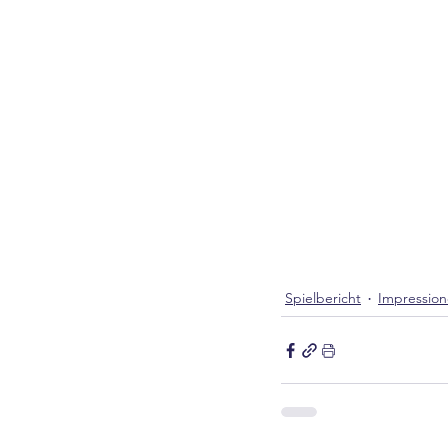
Spielbericht
Impressio