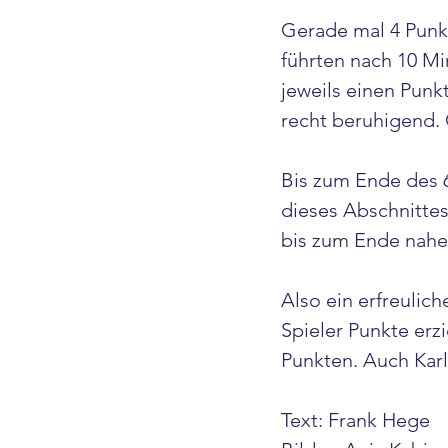
Gerade mal 4 Punkt
führten nach 10 Mi
jeweils einen Punk
recht beruhigend. 
Bis zum Ende des 6
dieses Abschnittes
bis zum Ende nahe
Also ein erfreulich
Spieler Punkte erz
Punkten. Auch Karl
Text: Frank Hege