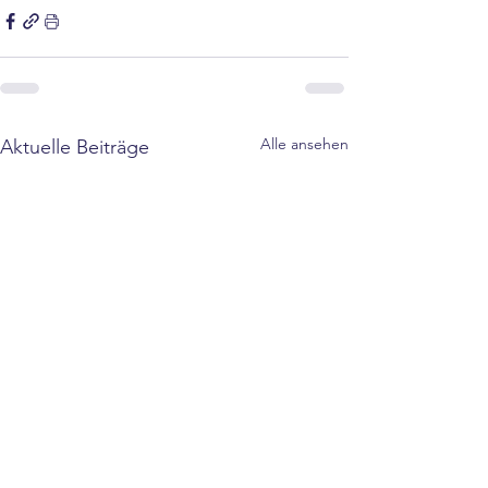
Alle ansehen
Aktuelle Beiträge