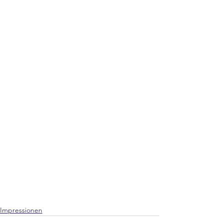
Impressionen