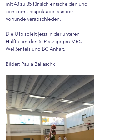
mit 43 zu 35 für sich entscheiden und 
sich somit respektabel aus der 
Vorrunde verabschieden. 
Die U16 spielt jetzt in der unteren 
Hälfte um den 5. Platz gegen MBC 
Weißenfels und BC Anhalt.
Bilder: Paula Ballaschk