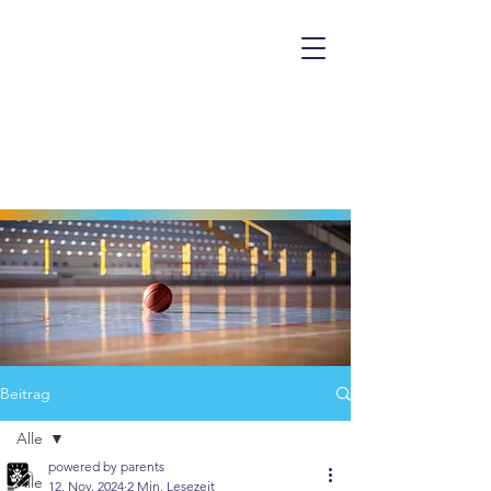
Beitrag
Alle
powered by parents
Alle
12. Nov. 2024
2 Min. Lesezeit