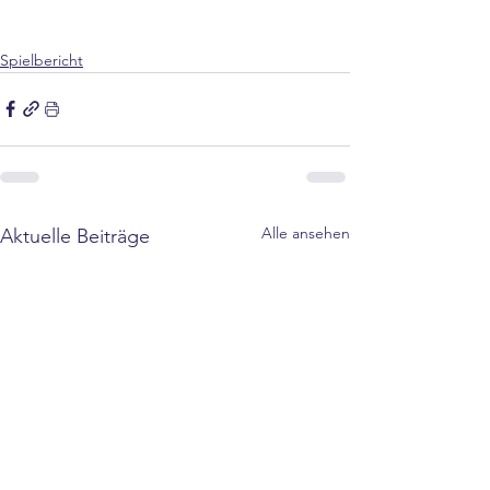
Spielbericht
Alle ansehen
Aktuelle Beiträge