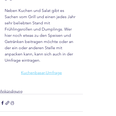
Neben Kuchen und Salat gibt es 
Sachen vom Grill und einen jedes Jahr 
sehr beliebten Stand mit 
Frühlingsrollen und Dumplings. Wer 
hier noch etwas zu den Speisen und 
Getränken beitragen möchte oder an 
der ein oder anderen Stelle mit 
anpacken kann, kann sich auch in der 
Umfrage eintragen.
Kuchenbasar-Umfrage
Ankündigung