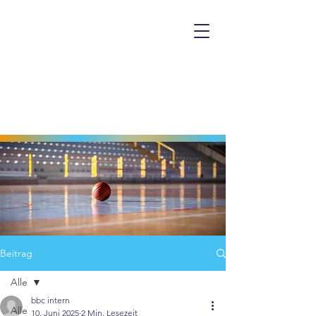
Beitrag
Alle
bbc intern
Alle
10. Juni 2025
2 Min. Lesezeit