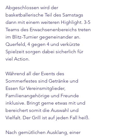
Abgeschlossen wird der 
basketballerische Teil des Samstags 
dann mit einem weiteren Highlight. 3-5 
Teams des Erwachsenenbereichs treten 
im Blitz-Turnier gegeneinander an. 
Querfeld, 4 gegen 4 und verkürzte 
Spielzeit sorgen dabei sicherlich für 
viel Action. 
Während all der Events des 
Sommerfestes sind Getränke und 
Essen für Vereinsmitglieder, 
Familienangehörige und Freunde 
inklusive. Bringt gerne etwas mit und 
bereichert somit die Auswahl und 
Vielfalt. Der Grill ist auf jeden Fall heiß.
Nach gemütlichen Ausklang, einer 