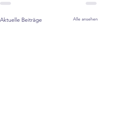
Alle ansehen
Aktuelle Beiträge