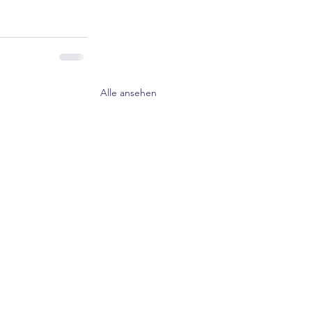
Alle ansehen