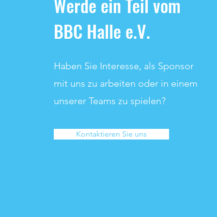
Werde ein Teil vom
BBC Halle e.V.
Haben Sie Interesse, als Sponsor
mit uns zu arbeiten oder in einem
unserer Teams zu spielen?
Kontaktieren Sie uns