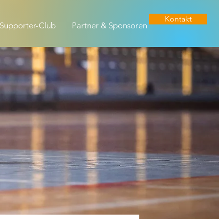
Kontakt
Supporter-Club
Partner & Sponsoren