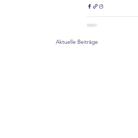
Aktuelle Beiträge