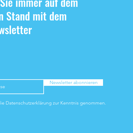
 Sie immer auf dem
n Stand mit dem
sletter
Newsletter abonnieren
die Datenschutzerklärung zur Kenntnis genommen.