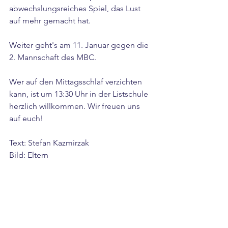
abwechslungsreiches Spiel, das Lust 
auf mehr gemacht hat.
Weiter geht's am 11. Januar gegen die 
2. Mannschaft des MBC.
Wer auf den Mittagsschlaf verzichten 
kann, ist um 13:30 Uhr in der Listschule 
herzlich willkommen. Wir freuen uns 
auf euch!
Text: Stefan Kazmirzak
Bild: Eltern