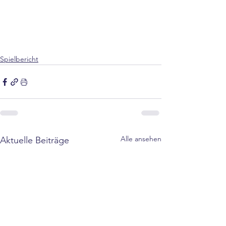
Spielbericht
Alle ansehen
Aktuelle Beiträge