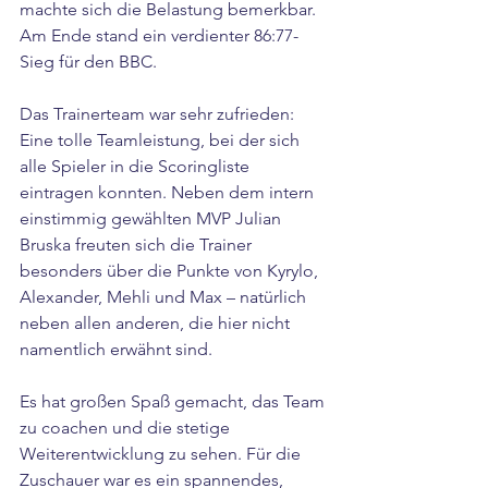
machte sich die Belastung bemerkbar. 
Am Ende stand ein verdienter 86:77-
Sieg für den BBC.
Das Trainerteam war sehr zufrieden: 
Eine tolle Teamleistung, bei der sich 
alle Spieler in die Scoringliste 
eintragen konnten. Neben dem intern 
einstimmig gewählten MVP Julian 
Bruska freuten sich die Trainer 
besonders über die Punkte von Kyrylo, 
Alexander, Mehli und Max – natürlich 
neben allen anderen, die hier nicht 
namentlich erwähnt sind.
Es hat großen Spaß gemacht, das Team 
zu coachen und die stetige 
Weiterentwicklung zu sehen. Für die 
Zuschauer war es ein spannendes, 