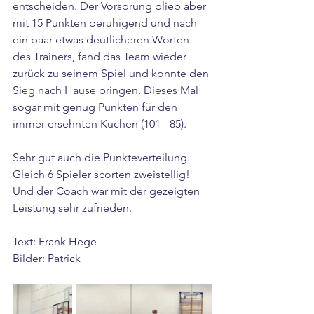
entscheiden. Der Vorsprung blieb aber 
mit 15 Punkten beruhigend und nach 
ein paar etwas deutlicheren Worten 
des Trainers, fand das Team wieder 
zurück zu seinem Spiel und konnte den 
Sieg nach Hause bringen. Dieses Mal 
sogar mit genug Punkten für den 
immer ersehnten Kuchen (101 - 85).
Sehr gut auch die Punkteverteilung. 
Gleich 6 Spieler scorten zweistellig! 
Und der Coach war mit der gezeigten 
Leistung sehr zufrieden.
Text: Frank Hege
Bilder: Patrick