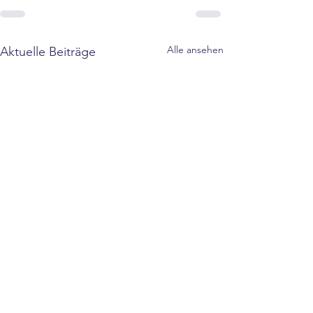
Alle ansehen
Aktuelle Beiträge