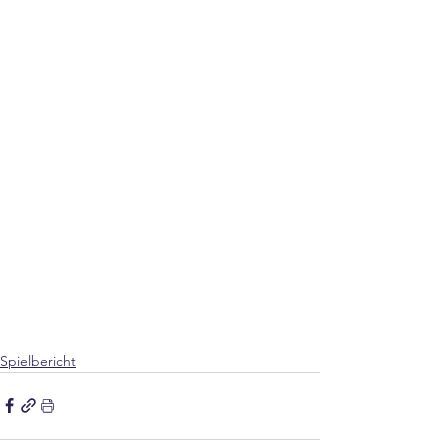
Spielbericht